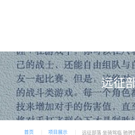
远征部
首页
项目展示
远征部落 坐骑驾临 驰骋