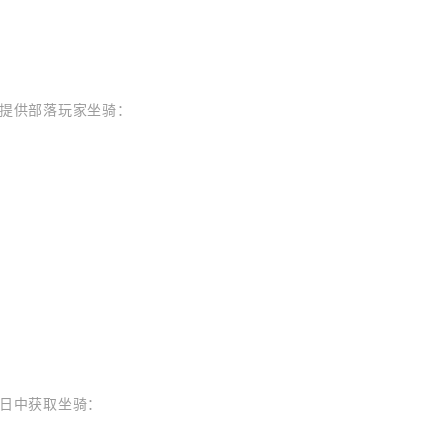
提供部落玩家坐骑：
日中获取坐骑：