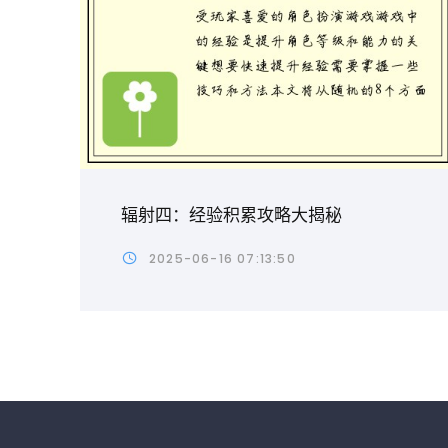
辐射四：经验积累攻略大揭秘
2025-06-16 07:13:50