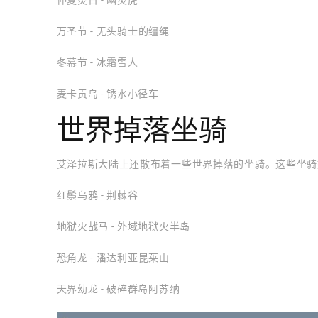
万圣节 - 无头骑士的缰绳
冬幕节 - 冰霜雪人
麦卡贡岛 - 锈水小径车
世界掉落坐骑
艾泽拉斯大陆上还散布着一些世界掉落的坐骑。这些坐骑
红鬃乌鸦 - 荆棘谷
地狱火战马 - 外域地狱火半岛
恐角龙 - 潘达利亚昆莱山
天界幼龙 - 破碎群岛阿苏纳