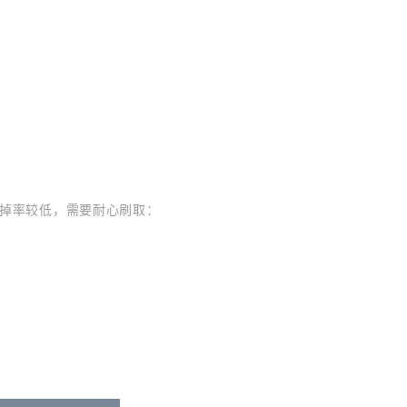
掉率较低，需要耐心刷取：