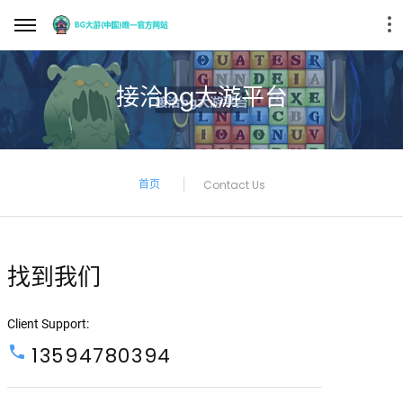
接洽bg大游平台
首页
Contact Us
找到我们
Client Support:
13594780394