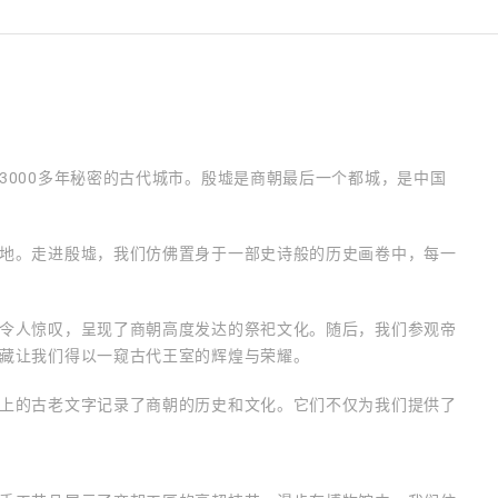
3000多年秘密的古代城市。殷墟是商朝最后一个都城，是中国
地。走进殷墟，我们仿佛置身于一部史诗般的历史画卷中，每一
令人惊叹，呈现了商朝高度发达的祭祀文化。随后，我们参观帝
藏让我们得以一窥古代王室的辉煌与荣耀。
上的古老文字记录了商朝的历史和文化。它们不仅为我们提供了