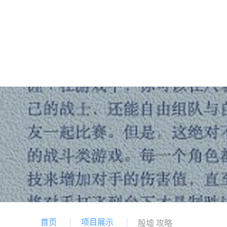
首页
项目展示
殷墟 攻略