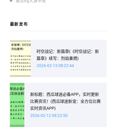
接洽bg大游平台
最新发布
时空战记：新篇章(《时空战记：新
篇章》续写：烈焰重燃)
2026-02-13 08:22:44
新标题：西瓜球迷必备APP，实时更新
比赛资讯！(西瓜球迷新宠：全方位比赛
实时资讯APP)
2026-02-12 08:22:50