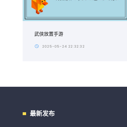
武侠放置手游
2025-05-24 22:32:32
最新发布