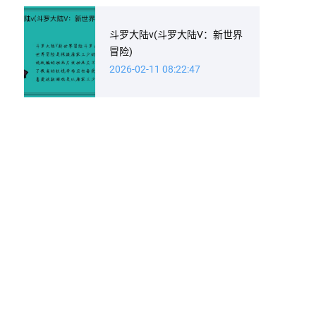
斗罗大陆v(斗罗大陆V：新世界
冒险)
2026-02-11 08:22:47