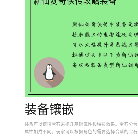
装备镶嵌
装备可以镶嵌宝石来提升基础属性和特技效果。宝石分为
属性加成不同。玩家可以根据角色的需要选择合适的宝石