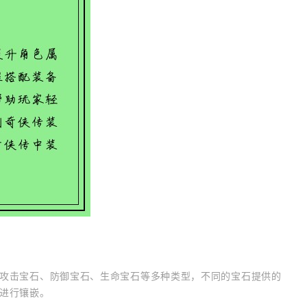
攻击宝石、防御宝石、生命宝石等多种类型，不同的宝石提供的
进行镶嵌。