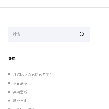
搜索...
导航
介绍bg大游官网官方平台
项目展示
集团游戏
服务方向