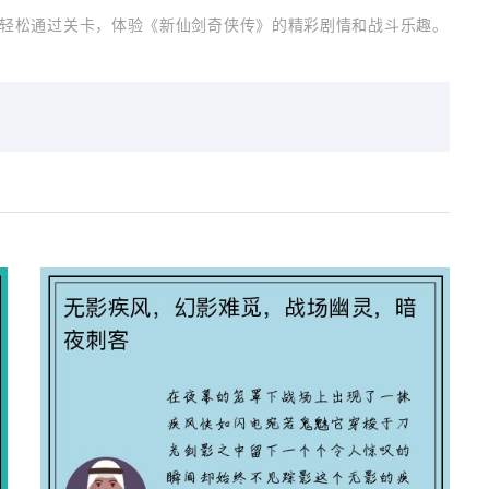
轻松通过关卡，体验《新仙剑奇侠传》的精彩剧情和战斗乐趣。