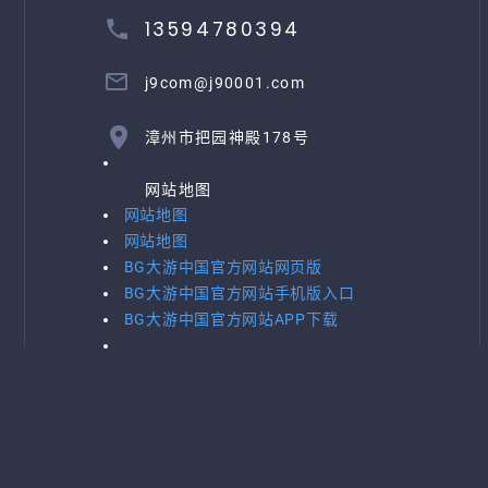
13594780394
j9com@j90001.com
漳州市把园神殿178号
网站地图
网站地图
网站地图
BG大游中国官方网站网页版
BG大游中国官方网站手机版入口
BG大游中国官方网站APP下载