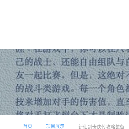
首页
项目展示
新仙剑奇侠传攻略装备