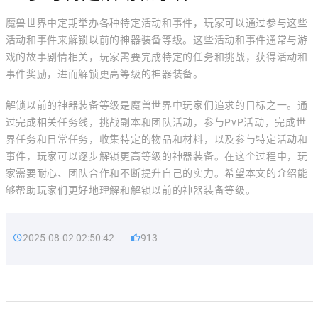
魔兽世界中定期举办各种特定活动和事件，玩家可以通过参与这些
活动和事件来解锁以前的神器装备等级。这些活动和事件通常与游
戏的故事剧情相关，玩家需要完成特定的任务和挑战，获得活动和
事件奖励，进而解锁更高等级的神器装备。
解锁以前的神器装备等级是魔兽世界中玩家们追求的目标之一。通
过完成相关任务线，挑战副本和团队活动，参与PvP活动，完成世
界任务和日常任务，收集特定的物品和材料，以及参与特定活动和
事件，玩家可以逐步解锁更高等级的神器装备。在这个过程中，玩
家需要耐心、团队合作和不断提升自己的实力。希望本文的介绍能
够帮助玩家们更好地理解和解锁以前的神器装备等级。
2025-08-02 02:50:42
913