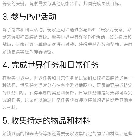
等级的关键，玩家需要与其他玩家合作，共同完成团队目标。
3. 参与PvP活动
除了副本和团队活动，玩家还可以通过参与PvP（玩家对玩家）活
动来解锁神器装备等级。魔兽世界中有许多PvP活动，如竞技场和
战场，玩家可以与其他玩家进行对战，获得荣誉点数和奖励，进而
解锁更高等级的神器装备。
4. 完成世界任务和日常任务
在魔兽世界中，世界任务和日常任务是玩家们获取神器装备的另一
种途径。世界任务通常分布在各个游戏地图中，玩家需要完成特定
的任务目标，获得丰厚的奖励和装备。日常任务则是每天都可以完
成的任务，玩家可以通过日常任务获得神器装备的碎片或者其他重
要材料。
5. 收集特定的物品和材料
解锁以前的神器装备等级还需要玩家收集特定的物品和材料。这些