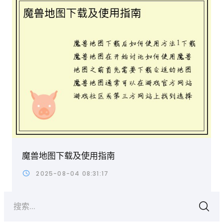
魔兽地图下载及使用指南
2025-08-04 08:31:17
搜索...