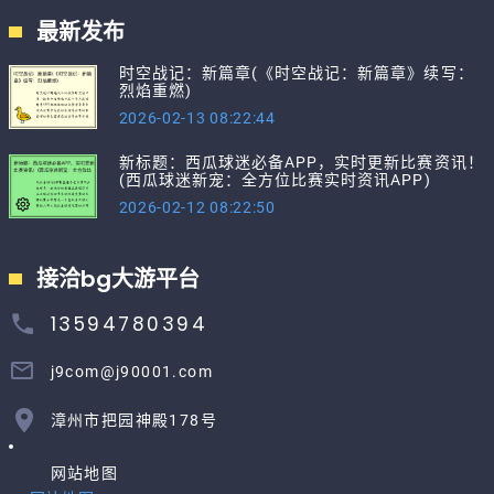
最新发布
时空战记：新篇章(《时空战记：新篇章》续写：
烈焰重燃)
2026-02-13 08:22:44
新标题：西瓜球迷必备APP，实时更新比赛资讯！
(西瓜球迷新宠：全方位比赛实时资讯APP)
2026-02-12 08:22:50
接洽bg大游平台
13594780394
j9com@j90001.com
漳州市把园神殿178号
网站地图