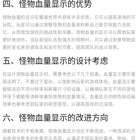
四、怪物血量显示的优势
怪物血量的显示在魔兽世界中具有许多优势。它可以提高游戏的可
玩性。玩家可以通过观察怪物的血量来判断自己是否有能力击败
它，从而增加游戏的挑战性和乐趣。怪物血量的显示可以帮助玩家
更好地协作。当玩家组队击败强大的怪物时，可以通过观察怪物血
量的变化来协调攻击和治疗的节奏，提高团队的战斗效率。
五、怪物血量显示的设计考虑
在设计怪物血量显示时，需要考虑以下几个因素。血量显示要尽量
简洁明了，不要过于复杂，以免影响玩家的游戏体验。血量显示要
能够适应不同分辨率和屏幕尺寸的设备，以确保玩家在不同的游戏
环境下都能够清晰地看到怪物的血量情况。血量显示的颜色和动画
效果也要考虑到玩家的视觉感受，以提高游戏的沉浸感。
六、怪物血量显示的改进方向
随着技术的不断发展，怪物血量显示也在不断改进。一种改进的方
向是增加更多的血量显示选项，以满足不同玩家的需求。例如，可