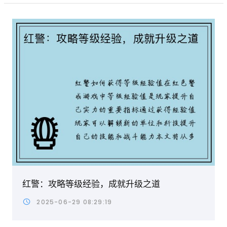
红警：攻略等级经验，成就升级之道
2025-06-29 08:29:19