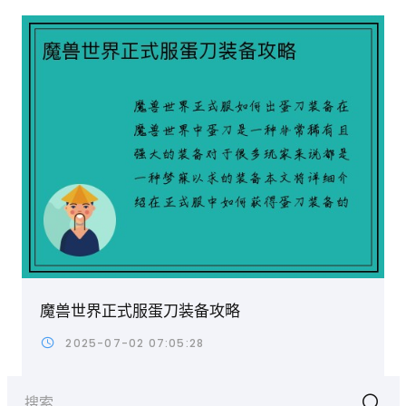
魔兽世界正式服蛋刀装备攻略
2025-07-02 07:05:28
搜索...