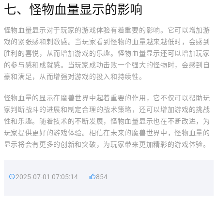
七、怪物血量显示的影响
怪物血量显示对于玩家的游戏体验有着重要的影响。它可以增加游
戏的紧张感和刺激感。当玩家看到怪物的血量越来越低时，会感到
胜利的喜悦，从而增加游戏的乐趣。怪物血量显示还可以增加玩家
的参与感和成就感。当玩家成功击败一个强大的怪物时，会感到自
豪和满足，从而增强对游戏的投入和持续性。
怪物血量的显示在魔兽世界中起着重要的作用，它不仅可以帮助玩
家判断战斗的进展和制定合理的战术策略，还可以增加游戏的挑战
性和乐趣。随着技术的不断发展，怪物血量显示也在不断改进，为
玩家提供更好的游戏体验。相信在未来的魔兽世界中，怪物血量的
显示将会有更多的创新和突破，为玩家带来更加精彩的游戏体验。
2025-07-01 07:05:14
854