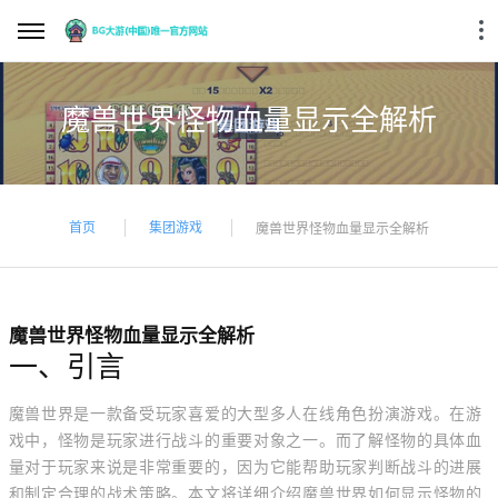
魔兽世界怪物血量显示全解析
首页
集团游戏
魔兽世界怪物血量显示全解析
魔兽世界怪物血量显示全解析
一、引言
魔兽世界是一款备受玩家喜爱的大型多人在线角色扮演游戏。在游
戏中，怪物是玩家进行战斗的重要对象之一。而了解怪物的具体血
量对于玩家来说是非常重要的，因为它能帮助玩家判断战斗的进展
和制定合理的战术策略。本文将详细介绍魔兽世界如何显示怪物的