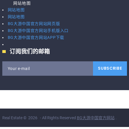
网站地图
网站地图
网站地图
BG大游中国官方网站网页版
BG大游中国官方网站手机版入口
BG大游中国官方网站APP下载
订阅我们的邮箱
SUBSCRIBE
Your e-mail
Real Estate
©
2026
- All Rights Reserved
BG大游中国官方网站
.